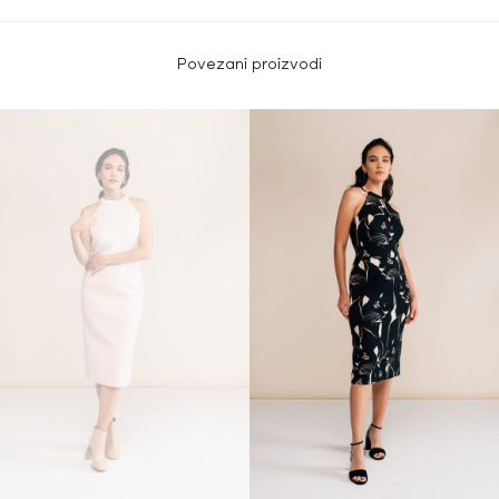
Povezani proizvodi