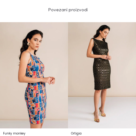
Povezani proizvodi
Funky monkey
Ortigia