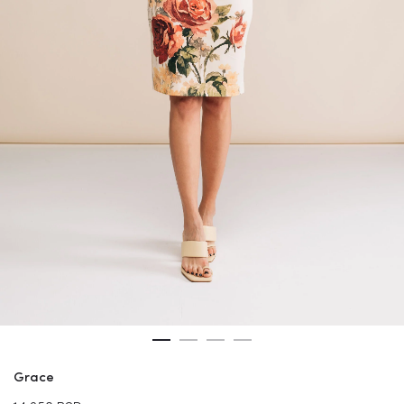
Grace