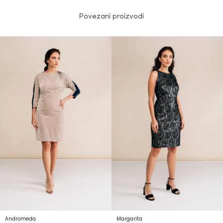
Povezani proizvodi
Andromeda
Margarita