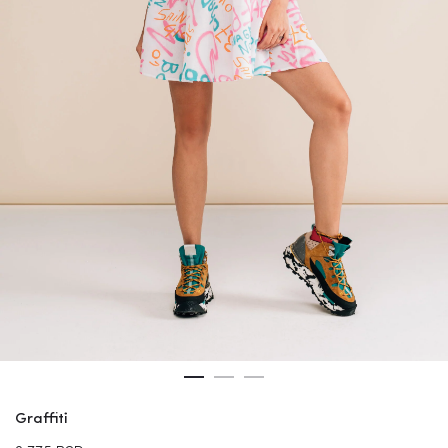
Graffiti