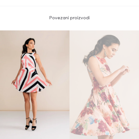
Povezani proizvodi