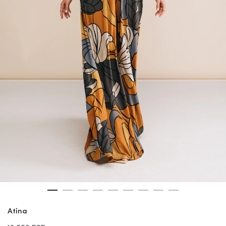
Atina