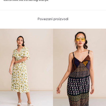
Povezani proizvodi