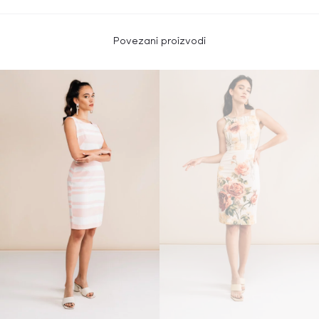
Povezani proizvodi