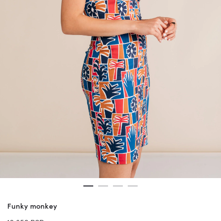
Funky monkey