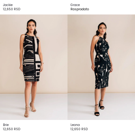
Jackie
Grace
12,650
RSD
Rasprodato
Brie
Leona
12,650
RSD
12,650
RSD