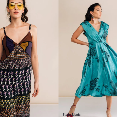
Stella Maris