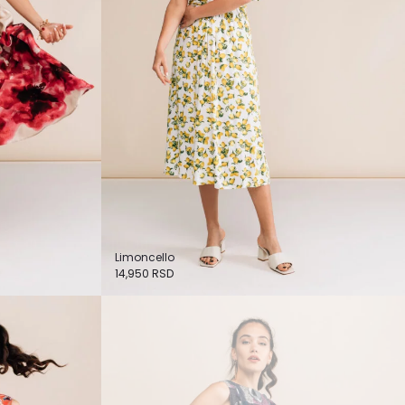
Limoncello
14,950
RSD