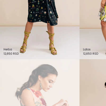
Herba
Lotos
12,650
RSD
12,650
RSD