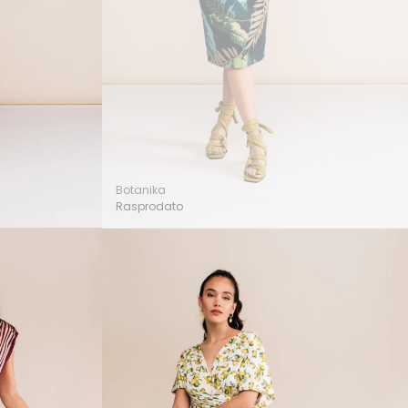
Botanika
Rasprodato