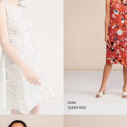
Date
12,650
RSD