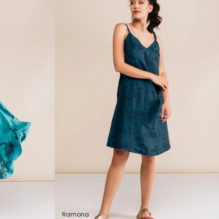
Ramona