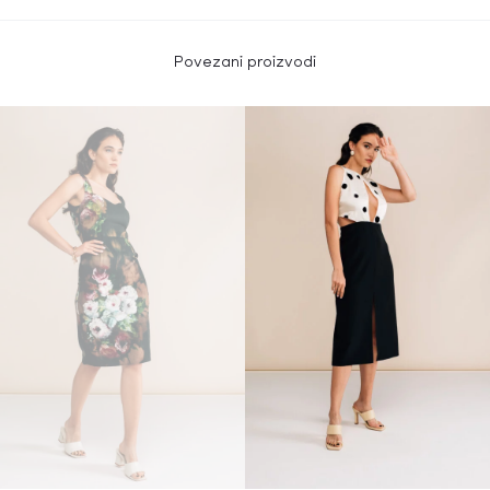
Povezani proizvodi