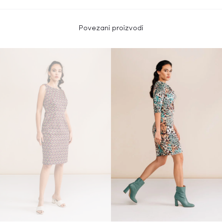
Povezani proizvodi