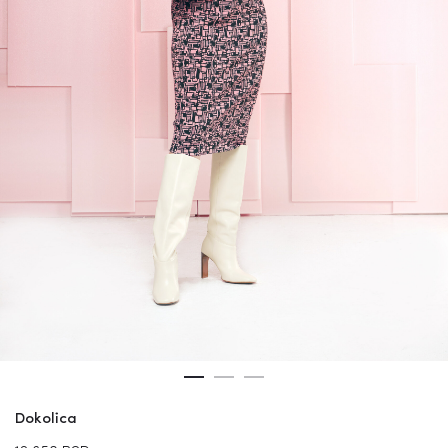
Dokolica