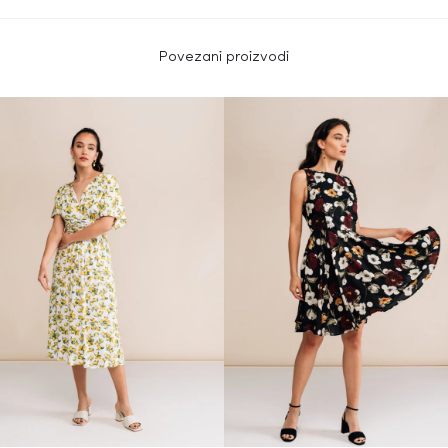
Povezani proizvodi