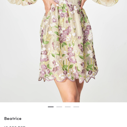
Beatrice