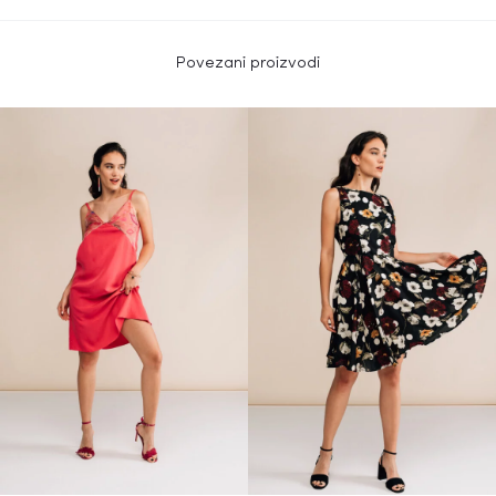
Povezani proizvodi