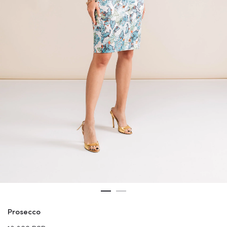
Prosecco