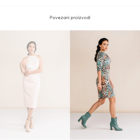
Povezani proizvodi