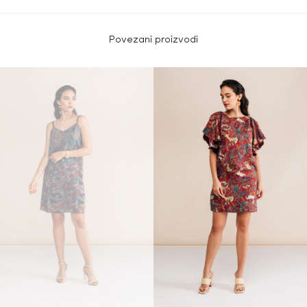
Povezani proizvodi